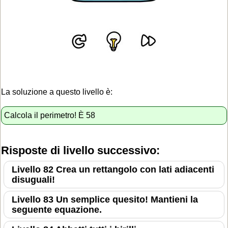
La soluzione a questo livello è:
Calcola il perimetro! È 58
Risposte di livello successivo:
Livello 82 Crea un rettangolo con lati adiacenti
disuguali!
Livello 83 Un semplice quesito! Mantieni la
seguente equazione.