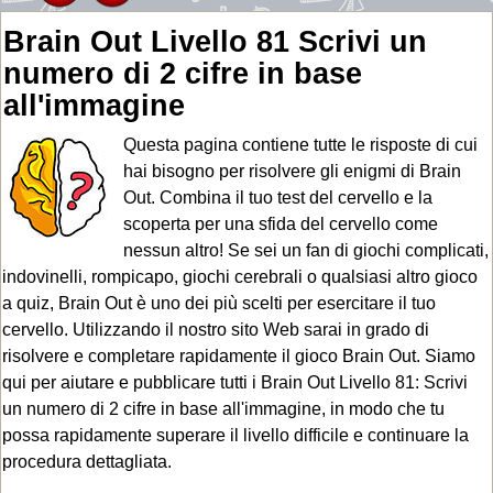
Brain Out Livello 81 Scrivi un
numero di 2 cifre in base
all'immagine
Questa pagina contiene tutte le risposte di cui
hai bisogno per risolvere gli enigmi di Brain
Out. Combina il tuo test del cervello e la
scoperta per una sfida del cervello come
nessun altro! Se sei un fan di giochi complicati,
indovinelli, rompicapo, giochi cerebrali o qualsiasi altro gioco
a quiz, Brain Out è uno dei più scelti per esercitare il tuo
cervello. Utilizzando il nostro sito Web sarai in grado di
risolvere e completare rapidamente il gioco Brain Out. Siamo
qui per aiutare e pubblicare tutti i Brain Out Livello 81: Scrivi
un numero di 2 cifre in base all'immagine, in modo che tu
possa rapidamente superare il livello difficile e continuare la
procedura dettagliata.