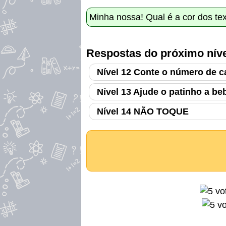
Minha nossa! Qual é a cor dos te
Respostas do próximo níve
Nível 12 Conte o número de c
Nível 13 Ajude o patinho a be
Nível 14 NÃO TOQUE