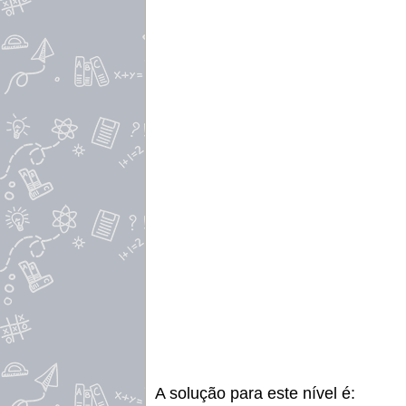
A solução para este nível é: