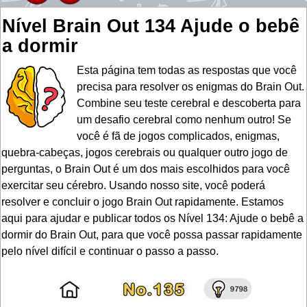
Nível Brain Out 134 Ajude o bebê
a dormir
Esta página tem todas as respostas que você
precisa para resolver os enigmas do Brain Out.
Combine seu teste cerebral e descoberta para
um desafio cerebral como nenhum outro! Se
você é fã de jogos complicados, enigmas,
quebra-cabeças, jogos cerebrais ou qualquer outro jogo de
perguntas, o Brain Out é um dos mais escolhidos para você
exercitar seu cérebro. Usando nosso site, você poderá
resolver e concluir o jogo Brain Out rapidamente. Estamos
aqui para ajudar e publicar todos os Nível 134: Ajude o bebê a
dormir do Brain Out, para que você possa passar rapidamente
pelo nível difícil e continuar o passo a passo.