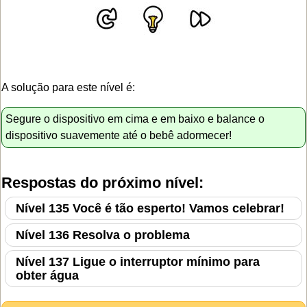
A solução para este nível é:
Segure o dispositivo em cima e em baixo e balance o
dispositivo suavemente até o bebê adormecer!
Respostas do próximo nível:
Nível 135 Você é tão esperto! Vamos celebrar!
Nível 136 Resolva o problema
Nível 137 Ligue o interruptor mínimo para
obter água