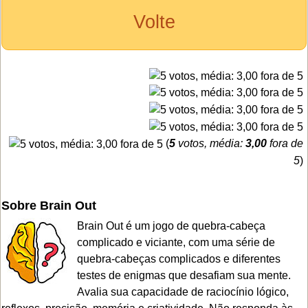
Volte
(
5
votos, média:
3,00
fora de
5
)
Sobre Brain Out
Brain Out é um jogo de quebra-cabeça
complicado e viciante, com uma série de
quebra-cabeças complicados e diferentes
testes de enigmas que desafiam sua mente.
Avalia sua capacidade de raciocínio lógico,