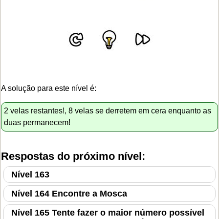
A solução para este nível é:
2 velas restantes!, 8 velas se derretem em cera enquanto as
duas permanecem!
Respostas do próximo nível:
Nível 163
Nível 164 Encontre a Mosca
Nível 165 Tente fazer o maior número possível