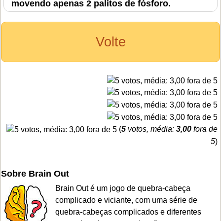
movendo apenas 2 palitos de fósforo.
Volte
(
5
votos, média:
3,00
fora de
5
)
Sobre Brain Out
Brain Out é um jogo de quebra-cabeça
complicado e viciante, com uma série de
quebra-cabeças complicados e diferentes