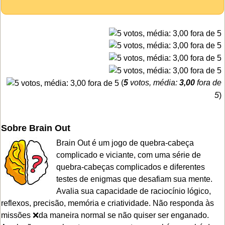
(
5
votos, média:
3,00
fora de
5
)
Sobre Brain Out
Brain Out é um jogo de quebra-cabeça
complicado e viciante, com uma série de
quebra-cabeças complicados e diferentes
testes de enigmas que desafiam sua mente.
Avalia sua capacidade de raciocínio lógico,
reflexos, precisão, memória e criatividade. Não responda às
missões ❌da maneira normal se não quiser ser enganado.