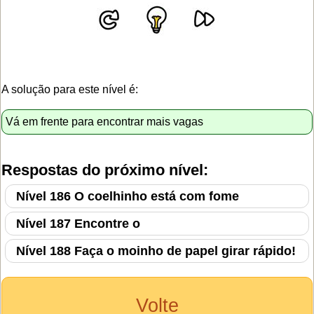
A solução para este nível é:
Vá em frente para encontrar mais vagas
Respostas do próximo nível:
Nível 186 O coelhinho está com fome
Nível 187 Encontre o
Nível 188 Faça o moinho de papel girar rápido!
Volte