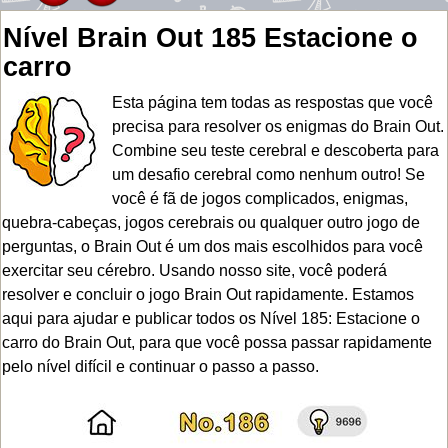
Nível Brain Out 185 Estacione o
carro
Esta página tem todas as respostas que você
precisa para resolver os enigmas do Brain Out.
Combine seu teste cerebral e descoberta para
um desafio cerebral como nenhum outro! Se
você é fã de jogos complicados, enigmas,
quebra-cabeças, jogos cerebrais ou qualquer outro jogo de
perguntas, o Brain Out é um dos mais escolhidos para você
exercitar seu cérebro. Usando nosso site, você poderá
resolver e concluir o jogo Brain Out rapidamente. Estamos
aqui para ajudar e publicar todos os Nível 185: Estacione o
carro do Brain Out, para que você possa passar rapidamente
pelo nível difícil e continuar o passo a passo.