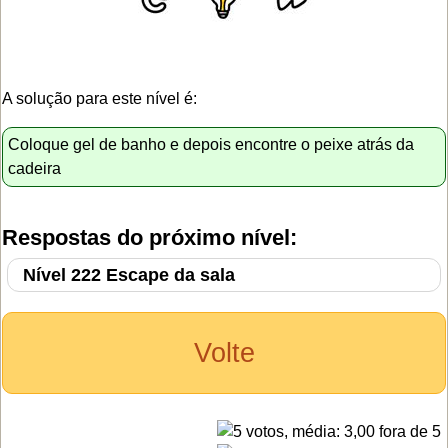
A solução para este nível é:
Coloque gel de banho e depois encontre o peixe atrás da
cadeira
Respostas do próximo nível:
Nível 222 Escape da sala
Volte