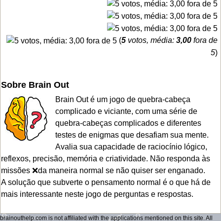
(
5
votos, média:
3,00
fora de
5
)
Sobre Brain Out
Brain Out é um jogo de quebra-cabeça
complicado e viciante, com uma série de
quebra-cabeças complicados e diferentes
testes de enigmas que desafiam sua mente.
Avalia sua capacidade de raciocínio lógico,
reflexos, precisão, memória e criatividade. Não responda às
missões ❌da maneira normal se não quiser ser enganado.
A solução que subverte o pensamento normal é o que há de
mais interessante neste jogo de perguntas e respostas.
brainouthelp.com is not affiliated with the applications mentioned on this site. All