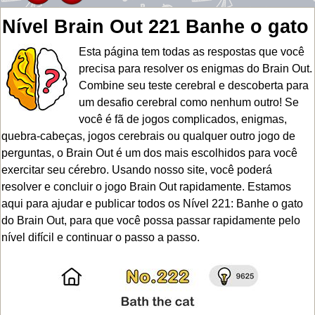
Nível Brain Out 221 Banhe o gato
Esta página tem todas as respostas que você
precisa para resolver os enigmas do Brain Out.
Combine seu teste cerebral e descoberta para
um desafio cerebral como nenhum outro! Se
você é fã de jogos complicados, enigmas,
quebra-cabeças, jogos cerebrais ou qualquer outro jogo de
perguntas, o Brain Out é um dos mais escolhidos para você
exercitar seu cérebro. Usando nosso site, você poderá
resolver e concluir o jogo Brain Out rapidamente. Estamos
aqui para ajudar e publicar todos os Nível 221: Banhe o gato
do Brain Out, para que você possa passar rapidamente pelo
nível difícil e continuar o passo a passo.