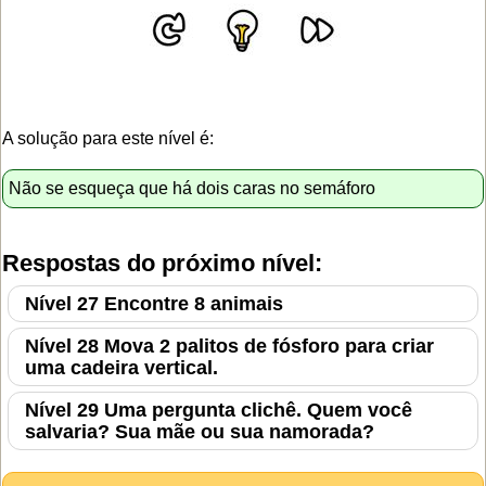
A solução para este nível é:
Não se esqueça que há dois caras no semáforo
Respostas do próximo nível:
Nível 27 Encontre 8 animais
Nível 28 Mova 2 palitos de fósforo para criar
uma cadeira vertical.
Nível 29 Uma pergunta clichê. Quem você
salvaria? Sua mãe ou sua namorada?