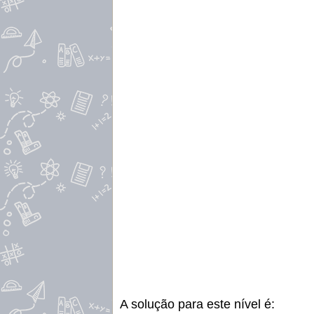
A solução para este nível é: