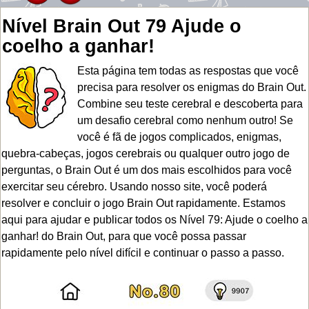
Nível Brain Out 79 Ajude o
coelho a ganhar!
Esta página tem todas as respostas que você
precisa para resolver os enigmas do Brain Out.
Combine seu teste cerebral e descoberta para
um desafio cerebral como nenhum outro! Se
você é fã de jogos complicados, enigmas,
quebra-cabeças, jogos cerebrais ou qualquer outro jogo de
perguntas, o Brain Out é um dos mais escolhidos para você
exercitar seu cérebro. Usando nosso site, você poderá
resolver e concluir o jogo Brain Out rapidamente. Estamos
aqui para ajudar e publicar todos os Nível 79: Ajude o coelho a
ganhar! do Brain Out, para que você possa passar
rapidamente pelo nível difícil e continuar o passo a passo.