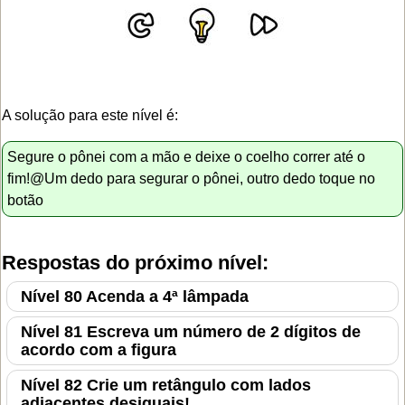
A solução para este nível é:
Segure o pônei com a mão e deixe o coelho correr até o
fim!@Um dedo para segurar o pônei, outro dedo toque no
botão
Respostas do próximo nível:
Nível 80 Acenda a 4ª lâmpada
Nível 81 Escreva um número de 2 dígitos de
acordo com a figura
Nível 82 Crie um retângulo com lados
adjacentes desiguais!