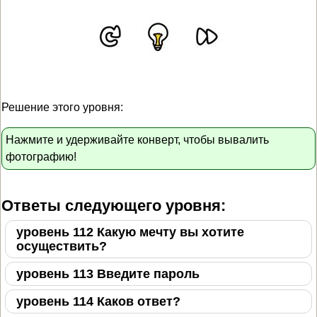
Решение этого уровня:
Нажмите и удерживайте конверт, чтобы вывалить
фотографию!
Ответы следующего уровня:
уровень 112 Какую мечту вы хотите
осуществить?
уровень 113 Введите пароль
уровень 114 Каков ответ?