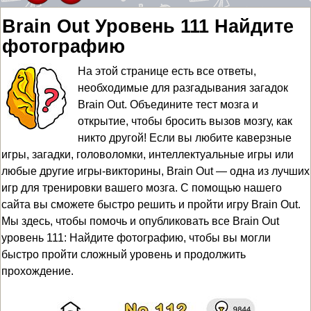
Brain Out Уровень 111 Найдите
фотографию
На этой странице есть все ответы,
необходимые для разгадывания загадок
Brain Out. Объедините тест мозга и
открытие, чтобы бросить вызов мозгу, как
никто другой! Если вы любите каверзные
игры, загадки, головоломки, интеллектуальные игры или
любые другие игры-викторины, Brain Out — одна из лучших
игр для тренировки вашего мозга. С помощью нашего
сайта вы сможете быстро решить и пройти игру Brain Out.
Мы здесь, чтобы помочь и опубликовать все Brain Out
уровень 111: Найдите фотографию, чтобы вы могли
быстро пройти сложный уровень и продолжить
прохождение.