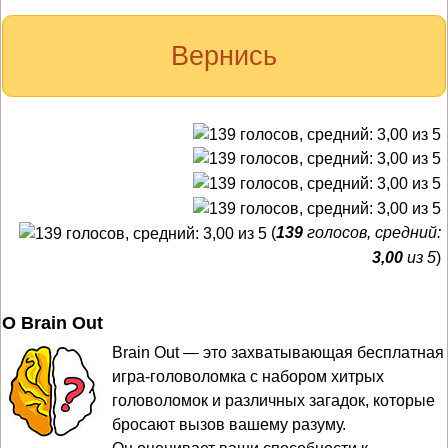
Вернись
(
139
голосов, средний:
3,00
из 5
)
О Brain Out
Brain Out — это захватывающая бесплатная
игра-головоломка с набором хитрых
головоломок и различных загадок, которые
бросают вызов вашему разуму.