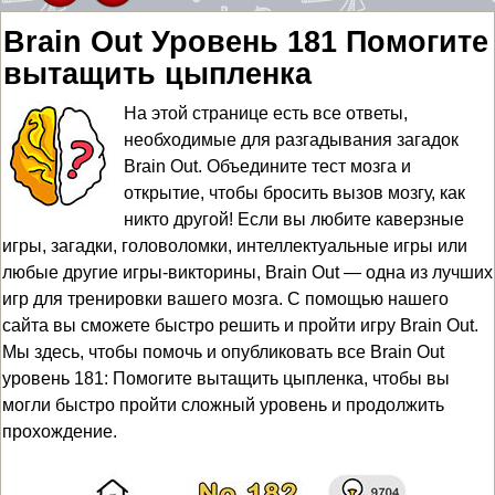
Brain Out Уровень 181 Помогите
вытащить цыпленка
На этой странице есть все ответы,
необходимые для разгадывания загадок
Brain Out. Объедините тест мозга и
открытие, чтобы бросить вызов мозгу, как
никто другой! Если вы любите каверзные
игры, загадки, головоломки, интеллектуальные игры или
любые другие игры-викторины, Brain Out — одна из лучших
игр для тренировки вашего мозга. С помощью нашего
сайта вы сможете быстро решить и пройти игру Brain Out.
Мы здесь, чтобы помочь и опубликовать все Brain Out
уровень 181: Помогите вытащить цыпленка, чтобы вы
могли быстро пройти сложный уровень и продолжить
прохождение.