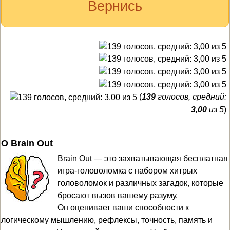
Вернись
(
139
голосов, средний:
3,00
из 5
)
О Brain Out
Brain Out — это захватывающая бесплатная
игра-головоломка с набором хитрых
головоломок и различных загадок, которые
бросают вызов вашему разуму.
Он оценивает ваши способности к
логическому мышлению, рефлексы, точность, память и