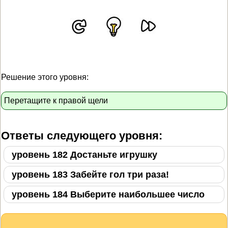
Решение этого уровня:
Перетащите к правой щели
Ответы следующего уровня:
уровень 182 Достаньте игрушку
уровень 183 Забейте гол три раза!
уровень 184 Выберите наибольшее число