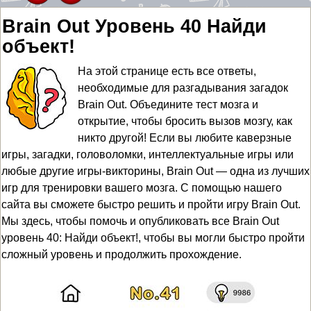
Brain Out Уровень 40 Найди
объект!
На этой странице есть все ответы,
необходимые для разгадывания загадок
Brain Out. Объедините тест мозга и
открытие, чтобы бросить вызов мозгу, как
никто другой! Если вы любите каверзные
игры, загадки, головоломки, интеллектуальные игры или
любые другие игры-викторины, Brain Out — одна из лучших
игр для тренировки вашего мозга. С помощью нашего
сайта вы сможете быстро решить и пройти игру Brain Out.
Мы здесь, чтобы помочь и опубликовать все Brain Out
уровень 40: Найди объект!, чтобы вы могли быстро пройти
сложный уровень и продолжить прохождение.