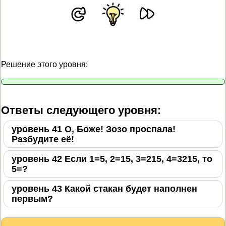
Решение этого уровня:
Ответы следующего уровня:
уровень 41 О, Боже! Зозо проспала!
Разбудите её!
уровень 42 Если 1=5, 2=15, 3=215, 4=3215, то
5=?
уровень 43 Какой стакан будет наполнен
первым?