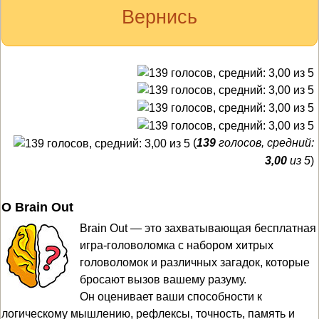
Вернись
(
139
голосов, средний:
3,00
из 5
)
О Brain Out
Brain Out — это захватывающая бесплатная
игра-головоломка с набором хитрых
головоломок и различных загадок, которые
бросают вызов вашему разуму.
Он оценивает ваши способности к
логическому мышлению, рефлексы, точность, память и