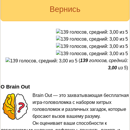
Вернись
(
139
голосов, средний:
3,00
из 5
)
О Brain Out
Brain Out — это захватывающая бесплатная
игра-головоломка с набором хитрых
головоломок и различных загадок, которые
бросают вызов вашему разуму.
Он оценивает ваши способности к