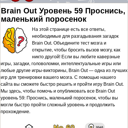
Brain Out Уровень 59 Проснись,
маленький поросенок
На этой странице есть все ответы,
необходимые для разгадывания загадок
Brain Out. Объедините тест мозга и
открытие, чтобы бросить вызов мозгу, как
никто другой! Если вы любите каверзные
игры, загадки, головоломки, интеллектуальные игры или
любые другие игры-викторины, Brain Out — одна из лучших
игр для тренировки вашего мозга. С помощью нашего
сайта вы сможете быстро решить и пройти игру Brain Out.
Мы здесь, чтобы помочь и опубликовать все Brain Out
уровень 59: Проснись, маленький поросенок, чтобы вы
могли быстро пройти сложный уровень и продолжить
прохождение.