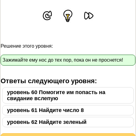
Решение этого уровня:
Зажимайте ему нос до тех пор, пока он не проснется!
Ответы следующего уровня:
уровень 60 Помогите им попасть на
свидание вслепую
уровень 61 Найдите число 8
уровень 62 Найдите зеленый