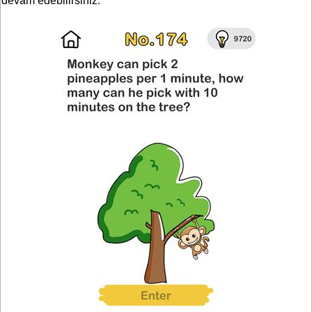
devam edebilirsiniz.