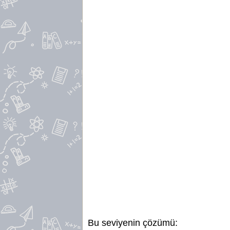
Bu seviyenin çözümü: