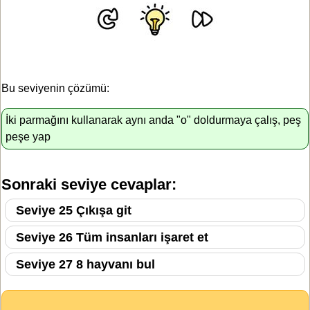
Bu seviyenin çözümü:
İki parmağını kullanarak aynı anda "o" doldurmaya çalış, peş
peşe yap
Sonraki seviye cevaplar:
Seviye 25 Çıkışa git
Seviye 26 Tüm insanları işaret et
Seviye 27 8 hayvanı bul