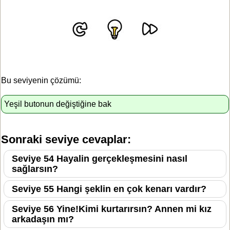
Bu seviyenin çözümü:
Yeşil butonun değiştiğine bak
Sonraki seviye cevaplar:
Seviye 54 Hayalin gerçekleşmesini nasıl
sağlarsın?
Seviye 55 Hangi şeklin en çok kenarı vardır?
Seviye 56 Yine!Kimi kurtarırsın? Annen mi kız
arkadaşın mı?