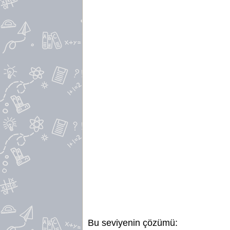
Bu seviyenin çözümü: