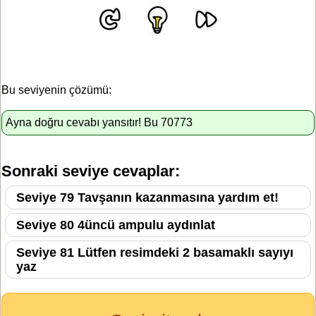
Bu seviyenin çözümü:
Ayna doğru cevabı yansıtır! Bu 70773
Sonraki seviye cevaplar:
Seviye 79 Tavşanın kazanmasına yardım et!
Seviye 80 4üncü ampulu aydınlat
Seviye 81 Lütfen resimdeki 2 basamaklı sayıyı
yaz