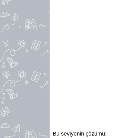
Bu seviyenin çözümü: