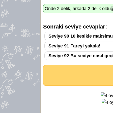
Önde 2 delik, arkada 2 delik olduğ
Sonraki seviye cevaplar:
Seviye 90 10 kesikle maksimum
Seviye 91 Fareyi yakala!
Seviye 92 Bu seviye nasıl geçi