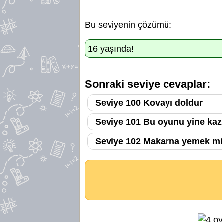
Bu seviyenin çözümü:
16 yaşında!
Sonraki seviye cevaplar:
Seviye 100 Kovayı doldur
Seviye 101 Bu oyunu yine kaz
Seviye 102 Makarna yemek mi