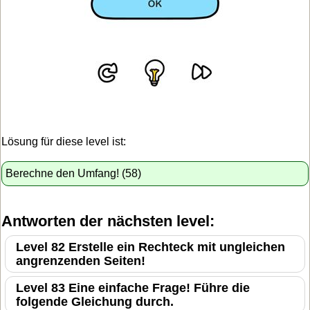
Lösung für diese level ist:
Berechne den Umfang! (58)
Antworten der nächsten level:
Level 82 Erstelle ein Rechteck mit ungleichen
angrenzenden Seiten!
Level 83 Eine einfache Frage! Führe die
folgende Gleichung durch.