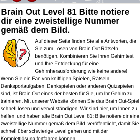
Brain Out Level 81 Bitte notiere
dir eine zweistellige Nummer
gemäß dem Bild.
Auf dieser Seite finden Sie alle Antworten, die
Sie zum Lösen von Brain Out Rätseln
benötigen. Kombinieren Sie Ihren Gehirntest
und Ihre Entdeckung für eine
Gehirnherausforderung wie keine andere!
Wenn Sie ein Fan von kniffligen Spielen, Rätseln,
Denksportaufgaben, Denkspielen oder anderen Quizspielen
sind, ist Brain Out eines der besten für Sie, um Ihr Gehirn zu
trainieren. Mit unserer Website können Sie das Brain Out-Spiel
schnell lösen und vervollständigen. Wir sind hier, um Ihnen zu
helfen, und haben alle Brain Out Level 81: Bitte notiere dir eine
zweistellige Nummer gemäß dem Bild. veröffentlicht, damit Sie
schnell über schwierige Level gehen und mit der
Komplettlösung fortfahren können.