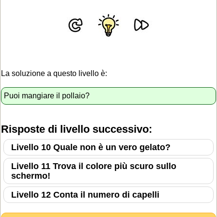
La soluzione a questo livello è:
Puoi mangiare il pollaio?
Risposte di livello successivo:
Livello 10 Quale non è un vero gelato?
Livello 11 Trova il colore più scuro sullo
schermo!
Livello 12 Conta il numero di capelli