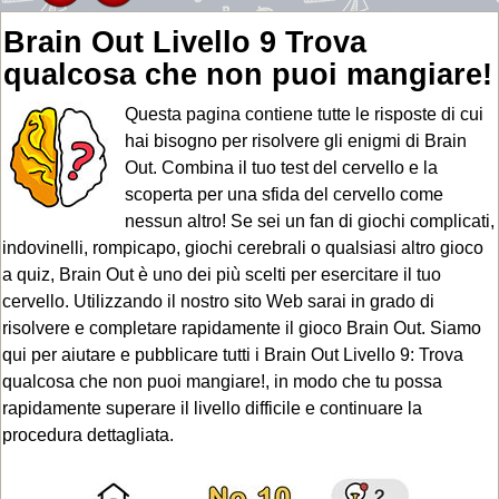
Brain Out Livello 9 Trova
qualcosa che non puoi mangiare!
Questa pagina contiene tutte le risposte di cui
hai bisogno per risolvere gli enigmi di Brain
Out. Combina il tuo test del cervello e la
scoperta per una sfida del cervello come
nessun altro! Se sei un fan di giochi complicati,
indovinelli, rompicapo, giochi cerebrali o qualsiasi altro gioco
a quiz, Brain Out è uno dei più scelti per esercitare il tuo
cervello. Utilizzando il nostro sito Web sarai in grado di
risolvere e completare rapidamente il gioco Brain Out. Siamo
qui per aiutare e pubblicare tutti i Brain Out Livello 9: Trova
qualcosa che non puoi mangiare!, in modo che tu possa
rapidamente superare il livello difficile e continuare la
procedura dettagliata.