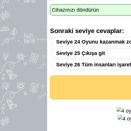
Cihazınızı döndürün
Sonraki seviye cevaplar:
Seviye 24 Oyunu kazanmak z
Seviye 25 Çıkışa git
Seviye 26 Tüm insanları işaret