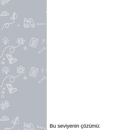
Bu seviyenin çözümü: