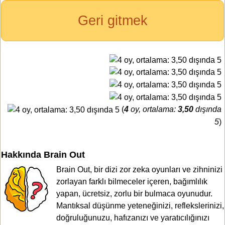
Geri gitmek
(
4
oy, ortalama:
3,50
dışında
5
)
Hakkında Brain Out
Brain Out, bir dizi zor zeka oyunları ve zihninizi
zorlayan farklı bilmeceler içeren, bağımlılık
yapan, ücretsiz, zorlu bir bulmaca oyunudur.
Mantıksal düşünme yeteneğinizi, reflekslerinizi,
doğruluğunuzu, hafızanızı ve yaratıcılığınızı