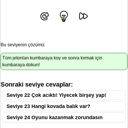
Bu seviyenin çözümü:
Tüm jetonları kumbaraya koy ve sonra kırmak için
kumbaraya dokun!
Sonraki seviye cevaplar:
Seviye 22 Çok acıktı! Yiyecek birşey yap!
Seviye 23 Hangi kovada balık var?
Seviye 24 Oyunu kazanmak zorundasın